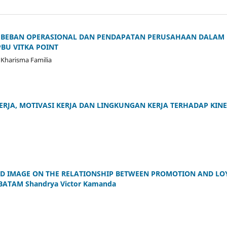
 BEBAN OPERASIONAL DAN PENDAPATAN PERUSAHAAN DALAM
BU VITKA POINT
, Kharisma Familia
RJA, MOTIVASI KERJA DAN LINGKUNGAN KERJA TERHADAP KIN
ND IMAGE ON THE RELATIONSHIP BETWEEN PROMOTION AND LO
BATAM Shandrya Victor Kamanda