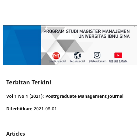
Terbitan Terkini
Vol 1 No 1 (2021): Postrgraduate Management Journal
Diterbitkan:
2021-08-01
Articles