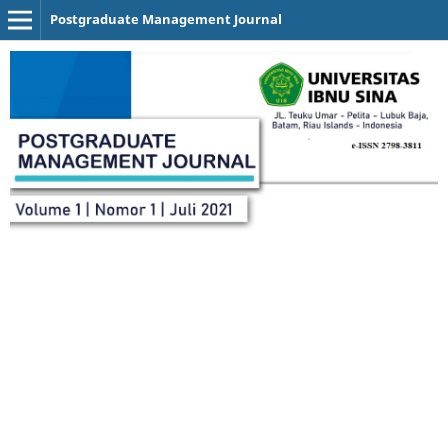
Postgraduate Management Journal