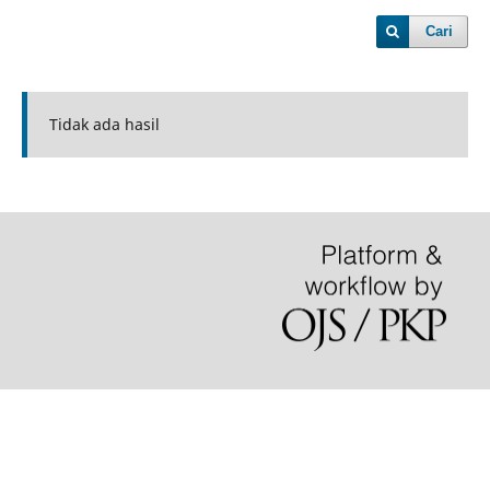
Cari
Tidak ada hasil