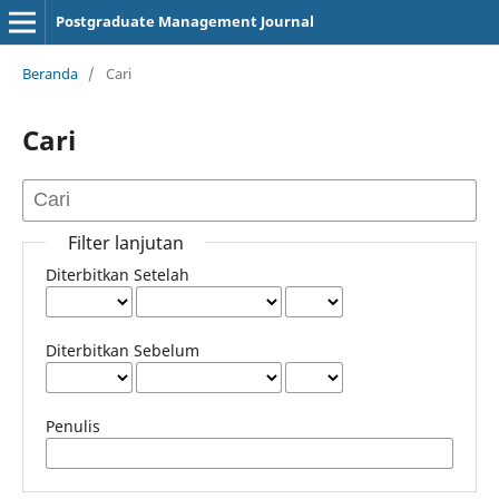
Postgraduate Management Journal
Beranda
/
Cari
Cari
Filter lanjutan
Diterbitkan Setelah
Diterbitkan Sebelum
Penulis