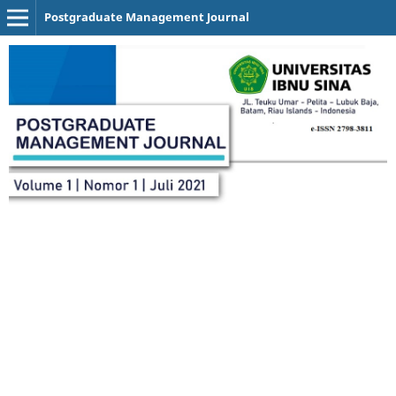
Postgraduate Management Journal