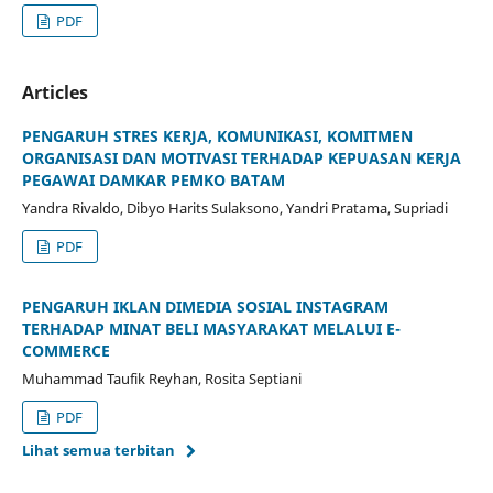
PDF
Articles
PENGARUH STRES KERJA, KOMUNIKASI, KOMITMEN
ORGANISASI DAN MOTIVASI TERHADAP KEPUASAN KERJA
PEGAWAI DAMKAR PEMKO BATAM
Yandra Rivaldo, Dibyo Harits Sulaksono, Yandri Pratama, Supriadi
PDF
PENGARUH IKLAN DIMEDIA SOSIAL INSTAGRAM
TERHADAP MINAT BELI MASYARAKAT MELALUI E-
COMMERCE
Muhammad Taufik Reyhan, Rosita Septiani
PDF
Lihat semua terbitan