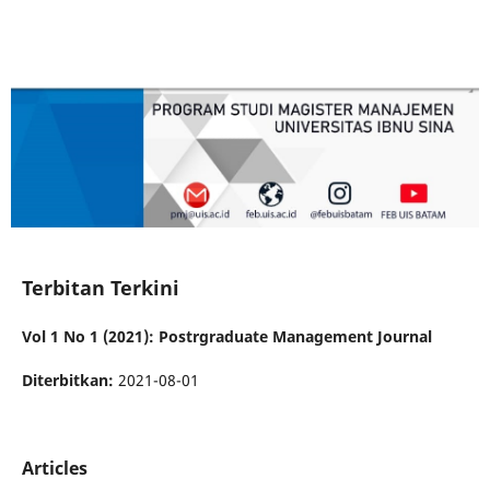
Terbitan Terkini
Vol 1 No 1 (2021): Postrgraduate Management Journal
Diterbitkan:
2021-08-01
Articles