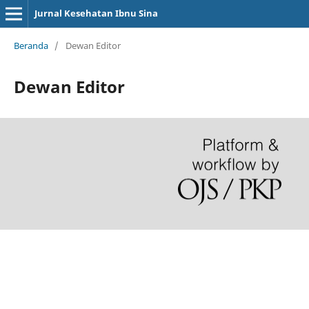
Jurnal Kesehatan Ibnu Sina
Beranda
/
Dewan Editor
Dewan Editor