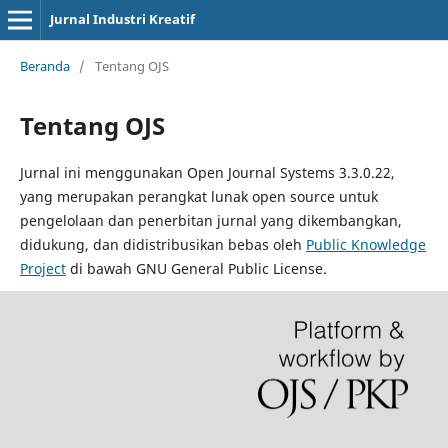
Jurnal Industri Kreatif
Beranda
/
Tentang OJS
Tentang OJS
Jurnal ini menggunakan Open Journal Systems 3.3.0.22,
yang merupakan perangkat lunak open source untuk
pengelolaan dan penerbitan jurnal yang dikembangkan,
didukung, dan didistribusikan bebas oleh
Public Knowledge
Project
di bawah GNU General Public License.