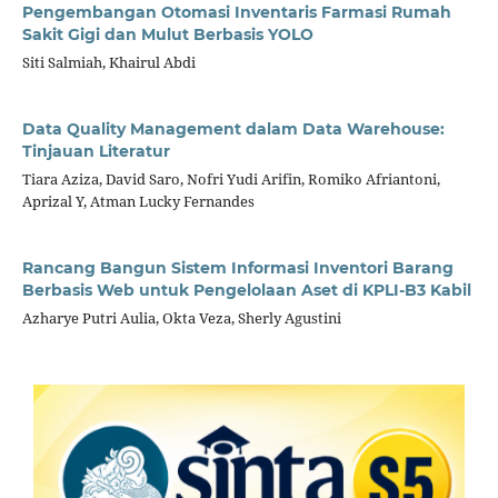
Pengembangan Otomasi Inventaris Farmasi Rumah
Sakit Gigi dan Mulut Berbasis YOLO
Siti Salmiah, Khairul Abdi
Data Quality Management dalam Data Warehouse:
Tinjauan Literatur
Tiara Aziza, David Saro, Nofri Yudi Arifin, Romiko Afriantoni,
Aprizal Y, Atman Lucky Fernandes
Rancang Bangun Sistem Informasi Inventori Barang
Berbasis Web untuk Pengelolaan Aset di KPLI-B3 Kabil
Azharye Putri Aulia, Okta Veza, Sherly Agustini