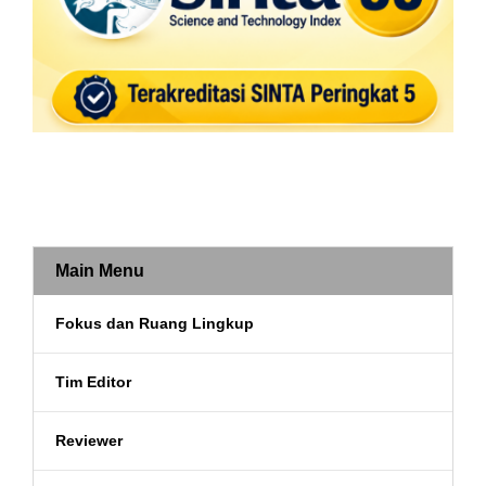
Main Menu
Fokus dan Ruang Lingkup
Tim Editor
Reviewer