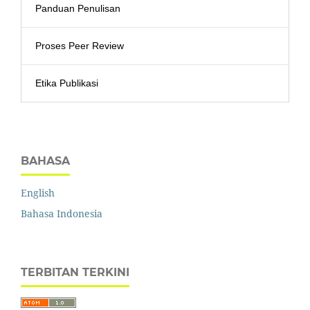
Panduan Penulisan
Proses Peer Review
Etika Publikasi
BAHASA
English
Bahasa Indonesia
TERBITAN TERKINI