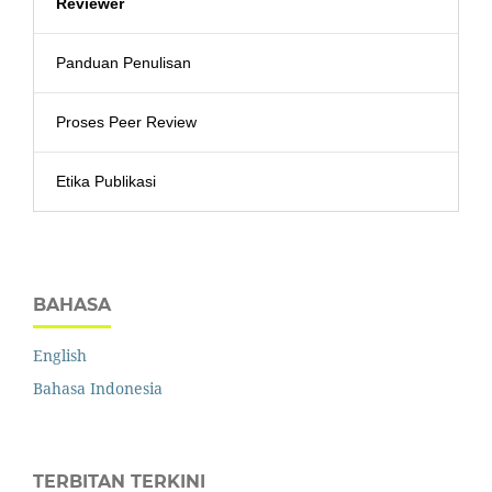
Reviewer
Panduan Penulisan
Proses Peer Review
Etika Publikasi
BAHASA
English
Bahasa Indonesia
TERBITAN TERKINI