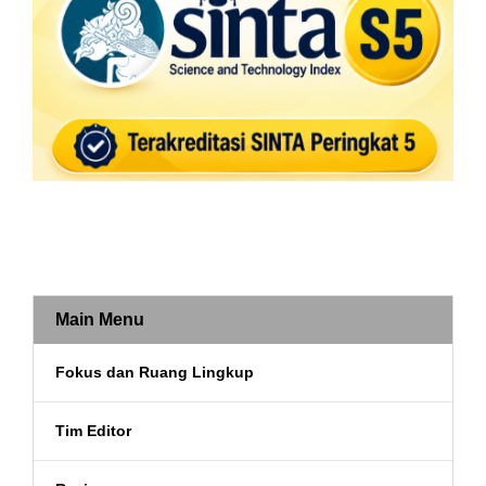
Main Menu
Fokus dan Ruang Lingkup
Tim Editor